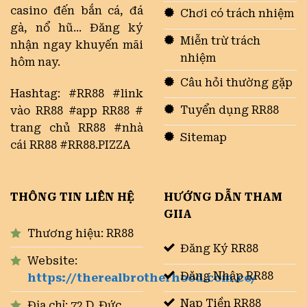
casino đến bắn cá, đá
Chơi có trách nhiệm
gà, nổ hũ... Đăng ký
Miễn trừ trách
nhận ngay khuyến mãi
nhiệm
hôm nay.
Câu hỏi thường gặp
Hashtag: #RR88 #link
Tuyển dụng RR88
vào RR88 #app RR88 #
trang chủ RR88 #nhà
Sitemap
cái RR88 #RR88.PIZZA
THÔNG TIN LIÊN HỆ
HƯỚNG DẪN THAM
GIIA
Thương hiệu: RR88
Đăng Ký RR88
Website:
Đăng Nhập RR88
https://therealbrotherhood.com.co/
Nạp Tiền RR88
Địa chỉ:
72 D. Đức