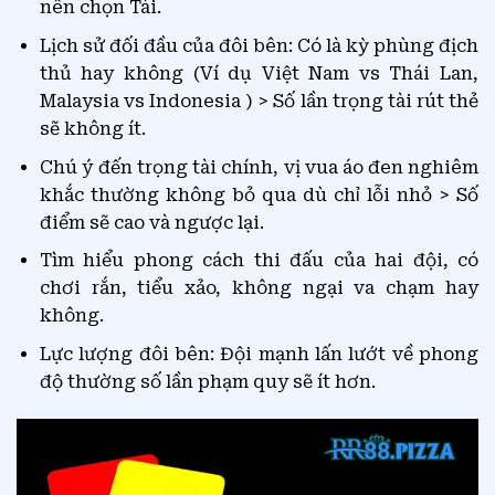
nên chọn Tài.
Lịch sử đối đầu của đôi bên: Có là kỳ phùng địch
thủ hay không (Ví dụ Việt Nam vs Thái Lan,
Malaysia vs Indonesia ) > Số lần trọng tài rút thẻ
sẽ không ít.
Chú ý đến trọng tài chính, vị vua áo đen nghiêm
khắc thường không bỏ qua dù chỉ lỗi nhỏ > Số
điểm sẽ cao và ngược lại.
Tìm hiểu phong cách thi đấu của hai đội, có
chơi rắn, tiểu xảo, không ngại va chạm hay
không.
Lực lượng đôi bên: Đội mạnh lấn lướt về phong
độ thường số lần phạm quy sẽ ít hơn.