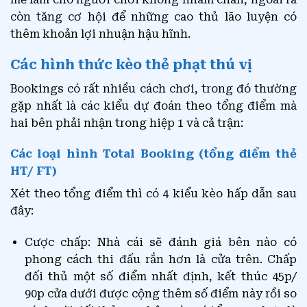
còn tăng cơ hội để những cao thủ lão luyện có
thêm khoản lợi nhuận hậu hĩnh.
Các hình thức kèo thẻ phạt thú vị
Bookings có rất nhiều cách chơi, trong đó thường
gặp nhất là các kiểu dự đoán theo tổng điểm mà
hai bên phải nhận trong hiệp 1 và cả trận:
Các loại hình Total Booking (tổng điểm thẻ
HT/ FT)
Xét theo tổng điểm thì có 4 kiểu kèo hấp dẫn sau
đây:
Cược chấp: Nhà cái sẽ đánh giá bên nào có
phong cách thi đấu rắn hơn là cửa trên. Chấp
đối thủ một số điểm nhất định, kết thúc 45p/
90p cửa dưới được cộng thêm số điểm này rồi so