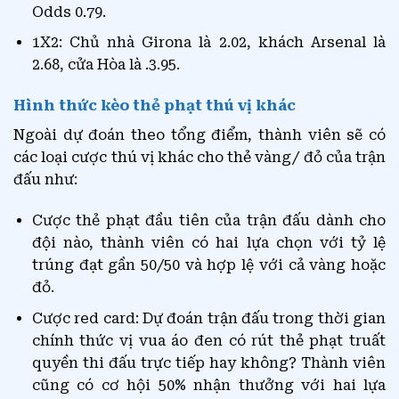
Odds 0.79.
1X2: Chủ nhà Girona là 2.02, khách Arsenal là
2.68, cửa Hòa là .3.95.
Hình thức kèo thẻ phạt thú vị khác
Ngoài dự đoán theo tổng điểm, thành viên sẽ có
các loại cược thú vị khác cho thẻ vàng/ đỏ của trận
đấu như:
Cược thẻ phạt đầu tiên của trận đấu dành cho
đội nào, thành viên có hai lựa chọn với tỷ lệ
trúng đạt gần 50/50 và hợp lệ với cả vàng hoặc
đỏ.
Cược red card: Dự đoán trận đấu trong thời gian
chính thức vị vua áo đen có rút thẻ phạt truất
quyền thi đấu trực tiếp hay không? Thành viên
cũng có cơ hội 50% nhận thưởng với hai lựa