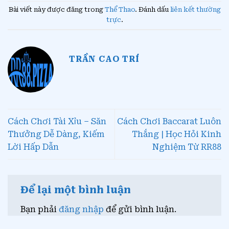
Bài viết này được đăng trong
Thể Thao
. Đánh dấu
liên kết thường
trực
.
TRẦN CAO TRÍ
Cách Chơi Tài Xỉu – Săn
Cách Chơi Baccarat Luôn
Thưởng Dễ Dàng, Kiếm
Thắng | Học Hỏi Kinh
Lời Hấp Dẫn
Nghiệm Từ RR88
Để lại một bình luận
Bạn phải
đăng nhập
để gửi bình luận.