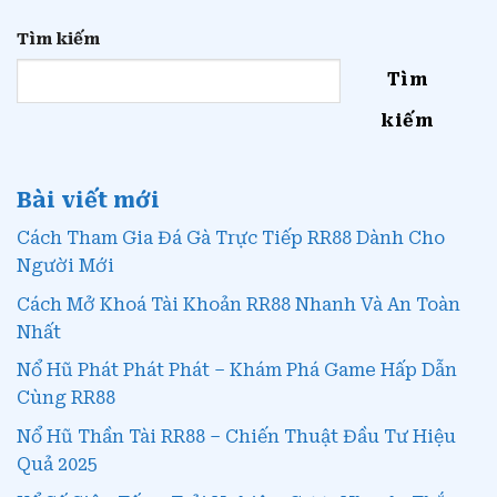
Tìm kiếm
Tìm
kiếm
Bài viết mới
Cách Tham Gia Đá Gà Trực Tiếp RR88 Dành Cho
Người Mới
Cách Mở Khoá Tài Khoản RR88 Nhanh Và An Toàn
Nhất
Nổ Hũ Phát Phát Phát – Khám Phá Game Hấp Dẫn
Cùng RR88
Nổ Hũ Thần Tài RR88 – Chiến Thuật Đầu Tư Hiệu
Quả 2025