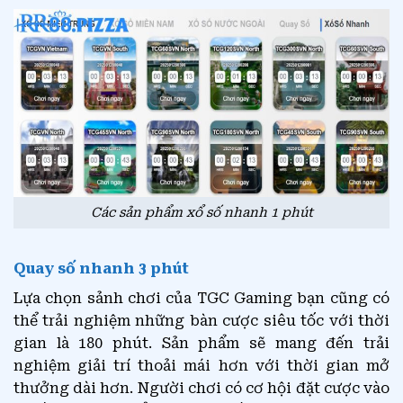
Các sản phẩm xổ số nhanh 1 phút
Quay số nhanh 3 phút
Lựa chọn sảnh chơi của TGC Gaming bạn cũng có
thể trải nghiệm những bàn cược siêu tốc với thời
gian là 180 phút. Sản phẩm sẽ mang đến trải
nghiệm giải trí thoải mái hơn với thời gian mở
thưởng dài hơn. Người chơi có cơ hội đặt cược vào