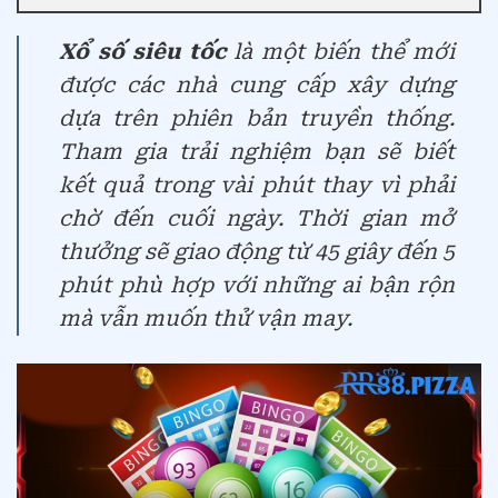
Xổ số siêu tốc
là một biến thể mới
được các nhà cung cấp xây dựng
dựa trên phiên bản truyền thống.
Tham gia trải nghiệm bạn sẽ biết
kết quả trong vài phút thay vì phải
chờ đến cuối ngày. Thời gian mở
thưởng sẽ giao động từ 45 giây đến 5
phút phù hợp với những ai bận rộn
mà vẫn muốn thử vận may.