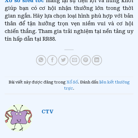
Xổ số siêu tốc
mang lại sự tiện lợi và hứng khởi
giúp bạn có cơ hội nhận thưởng lớn trong thời
gian ngắn. Hãy lựa chọn loại hình phù hợp với bản
thân để tận hưởng trọn vẹn niềm vui và cơ hội
chiến thắng. Tham gia trải nghiệm tại nền tảng uy
tín hấp dẫn tại RR88.
Bài viết này được đăng trong
Xổ Số
. Đánh dấu
liên kết thường
trực
.
CTV