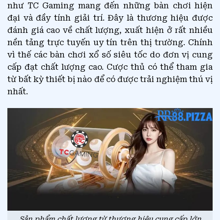
như TC Gaming mang đến những bàn chơi hiện
đại và đầy tính giải trí. Đây là thương hiệu được
đánh giá cao về chất lượng, xuất hiện ở rất nhiều
nền tảng trực tuyến uy tín trên thị trường. Chính
vì thế các bàn chơi xổ số siêu tốc do đơn vị cung
cấp đạt chất lượng cao. Cược thủ có thể tham gia
từ bất kỳ thiết bị nào để có được trải nghiệm thú vị
nhất.
Sản phẩm chất lượng từ thương hiệu cung cấp lớn