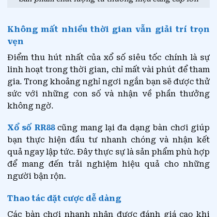
Không mất nhiều thời gian vẫn giải trí trọn
vẹn
Điểm thu hút nhất của xổ số siêu tốc chính là sự
linh hoạt trong thời gian, chỉ mất vài phút để tham
gia. Trong khoảng nghỉ ngơi ngắn bạn sẽ được thử
sức với những con số và nhận về phần thưởng
không ngờ.
Xổ số RR88
cũng mang lại đa dạng bàn chơi giúp
bạn thực hiện đầu tư nhanh chóng và nhận kết
quả ngay lập tức. Đây thực sự là sản phẩm phù hợp
để mang đến trải nghiệm hiệu quả cho những
người bận rộn.
Thao tác đặt cược dễ dàng
Các bàn chơi nhanh nhận được đánh giá cao khi