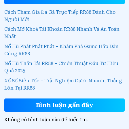
Cách Tham Gia Đá Gà Trực Tiếp RR88 Dành Cho
Người Mới
Cách Mở Khoá Tài Khoản RR88 Nhanh Và An Toàn
Nhất
Nổ Hũ Phát Phát Phát – Khám Phá Game Hấp Dẫn
Cùng RR88
Nổ Hũ Thần Tài RR88 – Chiến Thuật Đầu Tư Hiệu
Quả 2025
Xổ Số Siêu Tốc – Trải Nghiệm Cược Nhanh, Thắng
Lớn Tại RR88
Bình luận gần đây
Không có bình luận nào để hiển thị.