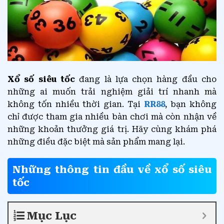
Xổ số siêu tốc
đang là lựa chọn hàng đầu cho
những ai muốn trải nghiệm giải trí nhanh mà
không tốn nhiều thời gian. Tại
RR88
, bạn không
chỉ được tham gia nhiều bàn chơi mà còn nhận về
những khoản thưởng giá trị. Hãy cùng khám phá
những điều đặc biệt mà sản phẩm mang lại.
Những thông tin đầu về xổ số siêu
tốc
Mục Lục