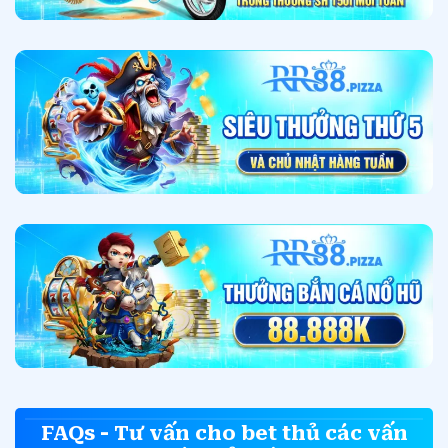
FAQs - Tư vấn cho bet thủ các vấn