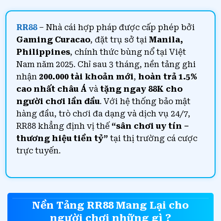
RR88
– Nhà cái hợp pháp được cấp phép bởi
Gaming Curacao
, đặt trụ sở tại
Manila,
Philippines
, chính thức bùng nổ tại Việt
Nam năm 2025. Chỉ sau 3 tháng, nền tảng ghi
nhận
200.000 tài khoản mới
,
hoàn trả 1.5%
cao nhất châu Á
và
tặng ngay 88K cho
người chơi lần đầu
. Với hệ thống bảo mật
hàng đầu, trò chơi đa dạng và dịch vụ 24/7,
RR88 khẳng định vị thế
“sân chơi uy tín –
thương hiệu tiền tỷ”
tại thị trường cá cược
trực tuyến.
Nền Tảng RR88 Mang Lại cho
người chơi những gì ?