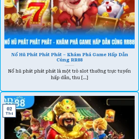
Nổ Hũ Phát Phát Phát – Khám Phá Game Hấp Dẫn
Cùng RR88
Nổ hũ phát phát phát là một trò slot thưởng trực tuyến
hấp dẫn, thu [...]
02
Th4