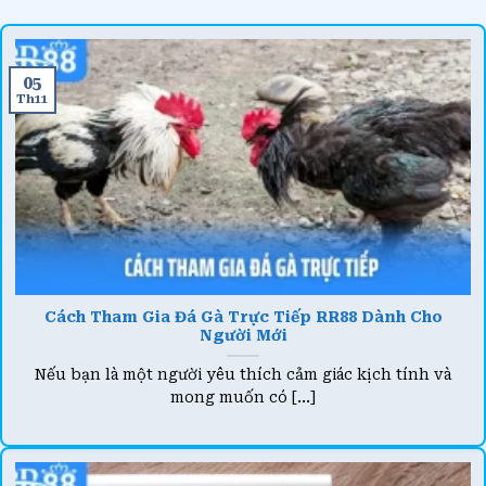
05
Th11
Cách Tham Gia Đá Gà Trực Tiếp RR88 Dành Cho
Người Mới
Nếu bạn là một người yêu thích cảm giác kịch tính và
mong muốn có [...]