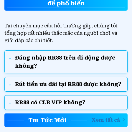
đề phổ biến
Tại chuyên mục câu hỏi thường gặp, chúng tôi
tổng hợp rất nhiều thắc mắc của người chơi và
giải đáp các chi tiết.
Đăng nhập RR88 trên di động được
không?
Rút tiền ưu đãi tại RR88 được không?
RR88 có CLB VIP không?
Tm Tức Mới
Xem tất cả