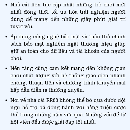
Nhà cái liên tục cập nhật những trò chơi mới
nhất đồng thời tối ưu hóa trải nghiệm người
dùng để mang đến những giây phút giải trí
tuyệt vời.
Áp dụng công nghệ bảo mật và tuân thủ chính
sách bảo mật nghiêm ngặt thương hiệu giúp
giữ an toàn cho dữ liệu và tài khoản của người
chơi.
Nền tảng cũng cam kết mang đến không gian
chơi chất lượng với hệ thống giao dịch nhanh
chóng, thuận tiện và chương trình khuyến mãi
hấp dẫn diễn ra thường xuyên.
Nói về nhà cái RR88 không thể bỏ qua được đội
ngũ hỗ trợ đã đồng hành với hàng triệu cược
thủ trong những năm vừa qua. Những vấn đề từ
hội viên đều được giải đáp tốt nhất.