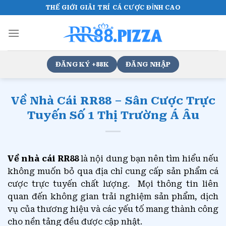
Bỏ
THẾ GIỚI GIẢI TRÍ CÁ CƯỢC ĐỈNH CAO
qua
nội
dung
ĐĂNG KÝ +88K
ĐĂNG NHẬP
Về Nhà Cái RR88 – Sân Cược Trực
Tuyến Số 1 Thị Trường Á Âu
Về nhà cái RR88
là nội dung bạn nên tìm hiểu nếu
không muốn bỏ qua địa chỉ cung cấp sản phẩm cá
cược trực tuyến chất lượng. Mọi thông tin liên
quan đến không gian trải nghiệm sản phẩm, dịch
vụ của thương hiệu và các yếu tố mang thành công
cho nền tảng đều được cập nhật.