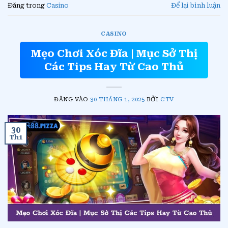
Đăng trong
Casino
Để lại bình luận
CASINO
Mẹo Chơi Xóc Đĩa | Mục Sở Thị
Các Tips Hay Từ Cao Thủ
ĐĂNG VÀO
30 THÁNG 1, 2025
BỞI
CTV
30
Th1