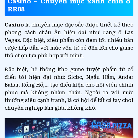
Casino – Chuyên mục xanh chín ở
RR88
Casino
là chuyên mục đặc sắc được thiết kế theo
phong cách châu Âu hiện đại như đang ở Las
Vegas. Đặc biệt, siêu phẩm còn đem tới nhiều bàn
cược hấp dẫn với mức vốn từ bé đến lớn cho game
thủ chọn lựa phù hợp với mình.
Đặc biệt, hệ thống kho game tuyệt phẩm từ cổ
điển tới hiện đại như: Sicbo, Ngầu Hầm, Andar
Bahar, Rồng Hổ,… tạo điều kiện cho hội viên chinh
phục mà không nhàm chán. Ngoài ra với mức
thưởng siêu cạnh tranh, là cơ hội để tất cả tay chơi
chuyên nghiệp làm giàu không khó.