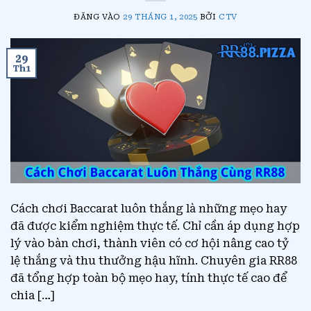
ĐĂNG VÀO
29 THÁNG 1, 2025
BỞI
CTV
29
Th1
Cách chơi Baccarat luôn thắng là những mẹo hay
đã được kiểm nghiệm thực tế. Chỉ cần áp dụng hợp
lý vào bàn chơi, thành viên có cơ hội nâng cao tỷ
lệ thắng và thu thưởng hậu hĩnh. Chuyên gia RR88
đã tổng hợp toàn bộ mẹo hay, tính thực tế cao để
chia […]