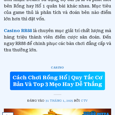
bên Rồng hay Hổ 1 quân bài khác nhau. Mục tiêu
của game thủ là phân tích và đoán bên nào điểm
lớn hơn thì đặt vốn.
Casino RR88
là chuyên mục giải trí chất lượng mà
hàng triệu thành viên điểm cược săn đoán. Đến
ngay RR88 để chinh phục các bàn chơi đẳng cấp và
thu thưởng lớn.
CASINO
Cách Chơi Rồng Hổ | Quy Tắc Cơ
Bản Và Top 3 Mẹo Hay Dễ Thắng
ĐĂNG VÀO
31 THÁNG 1, 2025
BỞI
CTV