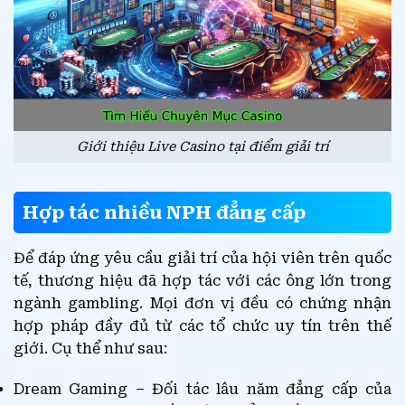
Giới thiệu Live Casino tại điểm giải trí
Hợp tác nhiều NPH đẳng cấp
Để đáp ứng yêu cầu giải trí của hội viên trên quốc
tế, thương hiệu đã hợp tác với các ông lớn trong
ngành gambling. Mọi đơn vị đều có chứng nhận
hợp pháp đầy đủ từ các tổ chức uy tín trên thế
giới. Cụ thể như sau:
Dream Gaming – Đối tác lâu năm đẳng cấp của