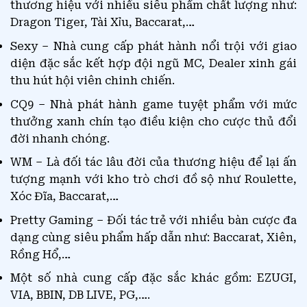
thương hiệu với nhiều siêu phẩm chất lượng như:
Dragon Tiger, Tài Xỉu, Baccarat,…
Sexy – Nhà cung cấp phát hành nổi trội với giao
diện đặc sắc kết hợp đội ngũ MC, Dealer xinh gái
thu hút hội viên chinh chiến.
CQ9 – Nhà phát hành game tuyệt phẩm với mức
thưởng xanh chín tạo điều kiện cho cược thủ đổi
đời nhanh chóng.
WM – Là đối tác lâu đời của thương hiệu để lại ấn
tượng mạnh với kho trò chơi đồ sộ như Roulette,
Xóc Đĩa, Baccarat,…
Pretty Gaming – Đối tác trẻ với nhiều bàn cược đa
dạng cùng siêu phẩm hấp dẫn như: Baccarat, Xiên,
Rồng Hổ,…
Một số nhà cung cấp đặc sắc khác gồm: EZUGI,
VIA, BBIN, DB LIVE, PG,….