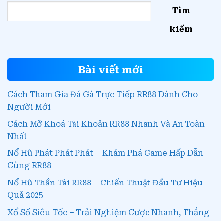
Tìm
kiếm
Bài viết mới
Cách Tham Gia Đá Gà Trực Tiếp RR88 Dành Cho
Người Mới
Cách Mở Khoá Tài Khoản RR88 Nhanh Và An Toàn
Nhất
Nổ Hũ Phát Phát Phát – Khám Phá Game Hấp Dẫn
Cùng RR88
Nổ Hũ Thần Tài RR88 – Chiến Thuật Đầu Tư Hiệu
Quả 2025
Xổ Số Siêu Tốc – Trải Nghiệm Cược Nhanh, Thắng