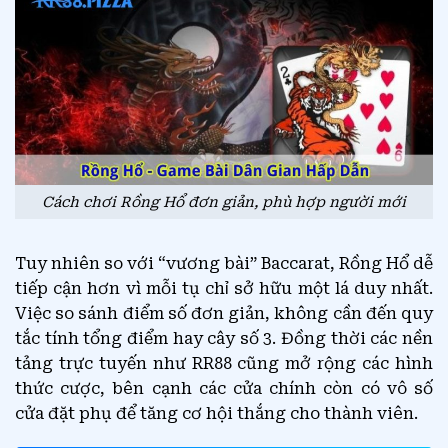
Cách chơi Rồng Hổ đơn giản, phù hợp người mới
Tuy nhiên so với “vương bài” Baccarat, Rồng Hổ dễ
tiếp cận hơn vì mỗi tụ chỉ sở hữu một lá duy nhất.
Việc so sánh điểm số đơn giản, không cần đến quy
tắc tính tổng điểm hay cây số 3. Đồng thời các nền
tảng trực tuyến như RR88 cũng mở rộng các hình
thức cược, bên cạnh các cửa chính còn có vô số
cửa đặt phụ để tăng cơ hội thắng cho thành viên.