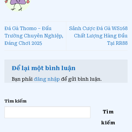
Đá Gà Thomo – Đấu
Sảnh Cược Đá Gà WS168
Trường Chuyên Nghiệp,
Chất Lượng Hàng Đầu
Đáng Chơi 2025
Tại RR88
Để lại một bình luận
Bạn phải
đăng nhập
để gửi bình luận.
Tìm kiếm
Tìm
kiếm