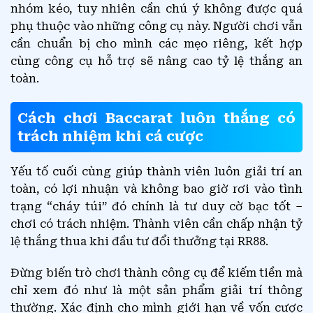
nhóm kéo, tuy nhiên cần chú ý không được quá
phụ thuộc vào những công cụ này. Người chơi vẫn
cần chuẩn bị cho mình các mẹo riêng, kết hợp
cùng công cụ hỗ trợ sẽ nâng cao tỷ lệ thắng an
toàn.
Cách chơi Baccarat luôn thắng có
trách nhiệm khi cá cược
Yếu tố cuối cùng giúp thành viên luôn giải trí an
toàn, có lợi nhuận và không bao giờ rơi vào tình
trạng “cháy túi” đó chính là tư duy cờ bạc tốt –
chơi có trách nhiệm. Thành viên cần chấp nhận tỷ
lệ thắng thua khi đầu tư đổi thưởng tại RR88.
Đừng biến trò chơi thành công cụ để kiếm tiền mà
chỉ xem đó như là một sản phẩm giải trí thông
thường. Xác định cho mình giới hạn về vốn cược