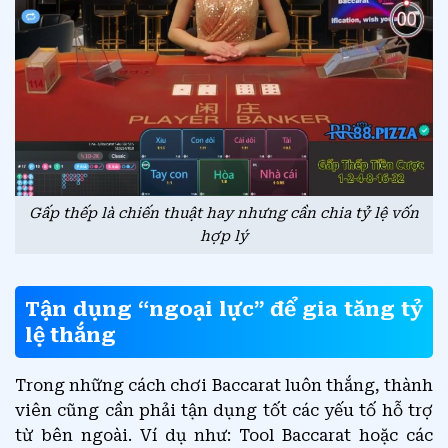
Gấp thếp là chiến thuật hay nhưng cần chia tỷ lệ vốn
hợp lý
Tận dụng “ngoại lực” để gia tăng tỷ
lệ thắng
Trong những cách chơi Baccarat luôn thắng, thành
viên cũng cần phải tận dụng tốt các yếu tố hỗ trợ
từ bên ngoài. Ví dụ như: Tool Baccarat hoặc các