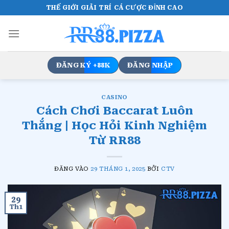
Bỏ
THẾ GIỚI GIẢI TRÍ CÁ CƯỢC ĐỈNH CAO
qua
nội
dung
ĐĂNG KÝ +88K
ĐĂNG NHẬP
CASINO
Cách Chơi Baccarat Luôn
Thắng | Học Hỏi Kinh Nghiệm
Từ RR88
ĐĂNG VÀO
29 THÁNG 1, 2025
BỞI
CTV
29
Th1