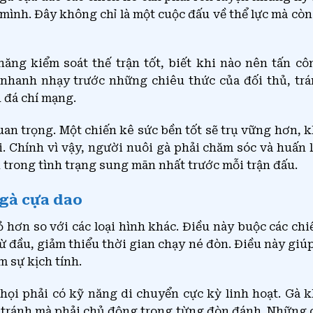
a mình. Đây không chỉ là một cuộc đấu về thể lực mà còn
ăng kiểm soát thế trận tốt, biết khi nào nên tấn cô
nhanh nhạy trước những chiêu thức của đối thủ, trá
 đá chí mạng.
quan trọng. Một chiến kê sức bền tốt sẽ trụ vững hơn, 
. Chính vì vậy, người nuôi gà phải chăm sóc và huấn 
trong tình trạng sung mãn nhất trước mỗi trận đấu.
 gà cựa dao
ỏ hơn so với các loại hình khác. Điều này buộc các chi
từ đầu, giảm thiểu thời gian chạy né đòn. Điều này giúp
m sự kịch tính.
họi phải có kỹ năng di chuyển cực kỳ linh hoạt. Gà 
é tránh mà phải chủ động trong từng đòn đánh. Những 