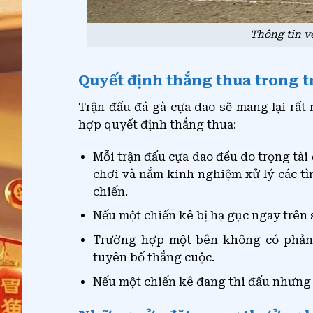
Thông tin v
Quyết định thắng thua trong t
Trận đấu đá gà cựa dao sẽ mang lại rấ
hợp quyết định thắng thua:
Mỗi trận đấu cựa dao đều do trọng tài
chơi và nắm kinh nghiệm xử lý các t
chiến.
Nếu một chiến kê bị hạ gục ngay trên s
Trường hợp một bên không có phản 
tuyên bố thắng cuộc.
Nếu một chiến kê đang thi đấu nhưng độ