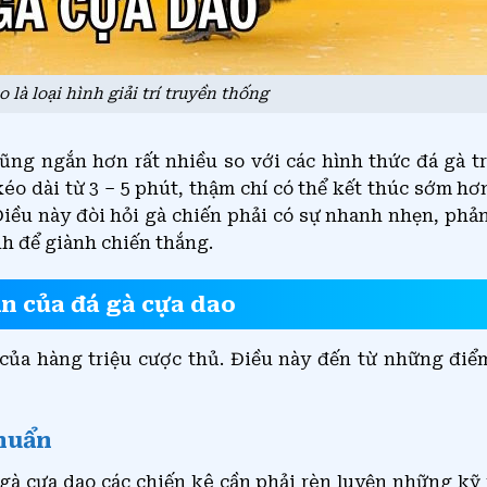
 là loại hình giải trí truyền thống
cũng ngắn hơn rất nhiều so với các hình thức đá gà t
éo dài từ 3 – 5 phút, thậm chí có thể kết thúc sớm hơ
iều này đòi hỏi gà chiến phải có sự nhanh nhẹn, phả
nh để giành chiến thắng.
n của đá gà cựa dao
ủa hàng triệu cược thủ. Điều này đến từ những điể
chuẩn
 gà cựa dao các chiến kê cần phải rèn luyện những kỹ