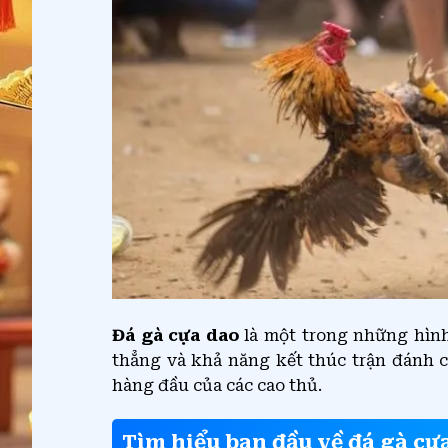
Đá gà cựa dao
là một trong những hình
thẳng và khả năng kết thúc trận đánh c
hàng đầu của các cao thủ.
Tìm hiểu ban đầu về đá gà cự