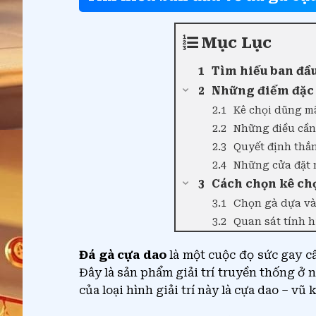
Mục Lục
Tìm hiểu ban đầu
Những điểm đặc 
Kê chọi dũng mã
Những điều cần 
Quyết định thắn
Những cửa đặt 
Cách chọn kê chọ
Chọn gà dựa và
Quan sát tính h
Đá gà cựa dao
là một cuộc đọ sức gay c
Đây là sản phẩm giải trí truyền thống ở n
của loại hình giải trí này là cựa dao – v