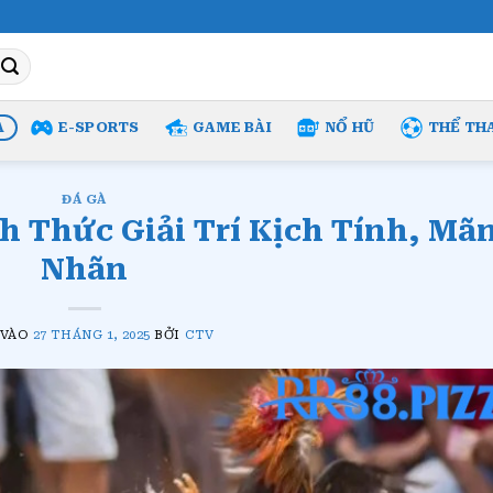
À
E-SPORTS
GAME BÀI
NỔ HŨ
THỂ TH
ĐÁ GÀ
h Thức Giải Trí Kịch Tính, Mã
Nhãn
 VÀO
27 THÁNG 1, 2025
BỞI
CTV