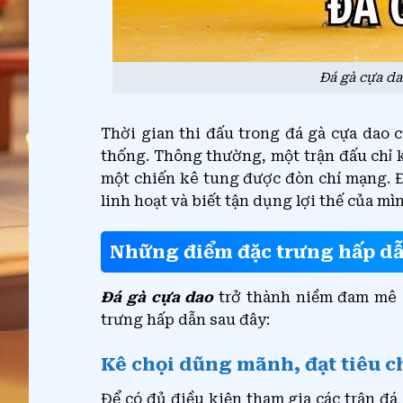
Đá gà cựa dao
Thời gian thi đấu trong đá gà cựa dao 
thống. Thông thường, một trận đấu chỉ k
một chiến kê tung được đòn chí mạng. Đ
linh hoạt và biết tận dụng lợi thế của mì
Những điểm đặc trưng hấp dẫ
Đá gà cựa dao
trở thành niềm đam mê c
trưng hấp dẫn sau đây:
Kê chọi dũng mãnh, đạt tiêu 
Để có đủ điều kiện tham gia các trận đá