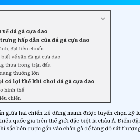
 về đá gà cựa dao
trưng hấp dẫn của đá gà cựa dao
nh, đạt tiêu chuẩn
biết về sân đá gà cựa dao
g thua trong trận đấu
mang thưởng lớn
i có lợi thế khi chơi đá gà cựa dao
o hình thể
iếu chiến
ấn giữa hai chiến kê dũng mãnh được tuyển chọn kỹ l
hiều quốc gia trên thế giới đặc biệt là châu Á. Điểm đặ
ũ khí sắc bén được gắn vào chân gà để tăng độ sát thương