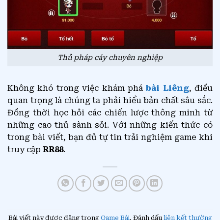
Thủ pháp cáy chuyên nghiệp
Không khó trong việc khám phá
bài Liêng
, điều
quan trọng là chúng ta phải hiểu bản chất sâu sắc.
Đồng thời học hỏi các chiến lược thông minh từ
những cao thủ sành sỏi. Với những kiến thức có
trong bài viết, bạn đủ tự tin trải nghiệm game khi
truy cập
RR88
.
Bài viết này được đăng trong
Game Bài
. Đánh dấu
liên kết thường