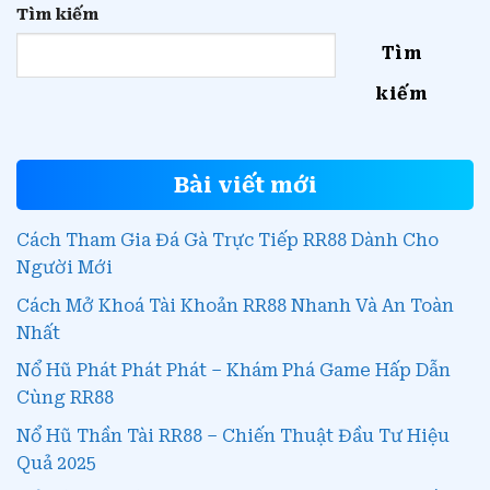
Tìm kiếm
Tìm
kiếm
Bài viết mới
Cách Tham Gia Đá Gà Trực Tiếp RR88 Dành Cho
Người Mới
Cách Mở Khoá Tài Khoản RR88 Nhanh Và An Toàn
Nhất
Nổ Hũ Phát Phát Phát – Khám Phá Game Hấp Dẫn
Cùng RR88
Nổ Hũ Thần Tài RR88 – Chiến Thuật Đầu Tư Hiệu
Quả 2025