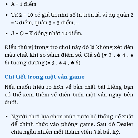
A = 1 điểm.
Từ 2 – 10 có giá trị như số in trên lá, ví dụ quân 2
= 2 điểm, quân 3 = 3 điểm,…
J – Q – K đồng nhất 10 điểm.
Điều thú vị trong trò chơi này đó là không xét đến
màu chất khi so sánh điểm số. Giả sử {
♥
3
，
♣ 4
，
♠
6} tương đương {♦ 3
，
♠ 4
，
♣ 6}.
Chi tiết trong một ván game
Nếu muốn hiểu rõ hơn về bản chất bài Liêng bạn
có thể xem thêm về diễn biến một ván ngay bên
dưới.
Người chơi lựa chọn mức cược hệ thống đề xuất
để chính thức vào phòng game. Sau đó Dealer
chia ngẫu nhiên mỗi thành viên 3 lá bất kỳ.