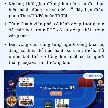
Khoảng thời gian để nghiên cứu sau đó thực
hiện hành động rơi vào 20s. Ở đây bạn được
phép Theo/Tố/Bỏ hoặc Tố Tất.
Từng thành viên phải có hành động tương ứng
để mức bet trong POT có sự đồng nhất trong
ván game.
Đến vòng cuối cùng từng người công khai bộ
đang sở hữu để tiến hành so sánh điểm. Tất
nhiên bet thủ có tổng lớn nhất sẽ là người
thắng cuộc và rinh thưởng lớn.