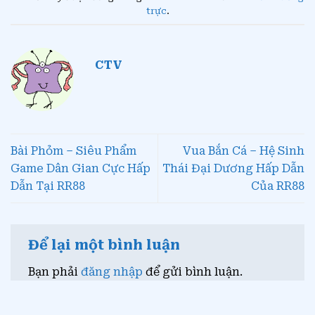
trực
.
CTV
Bài Phỏm – Siêu Phẩm
Vua Bắn Cá – Hệ Sinh
Game Dân Gian Cực Hấp
Thái Đại Dương Hấp Dẫn
Dẫn Tại RR88
Của RR88
Để lại một bình luận
Bạn phải
đăng nhập
để gửi bình luận.