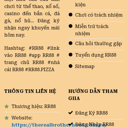
kiện
chơi từ thể thao, xổ số,
casino đến bắn cá, đá
Chơi có trách nhiệm
gà, nổ hũ... Đăng ký
Miễn trừ trách
nhận ngay khuyến mãi
nhiệm
hôm nay.
Câu hỏi thường gặp
Hashtag: #RR88 #link
Tuyển dụng RR88
vào RR88 #app RR88 #
trang chủ RR88 #nhà
Sitemap
cái RR88 #RR88.PIZZA
THÔNG TIN LIÊN HỆ
HƯỚNG DẪN THAM
GIIA
Thương hiệu: RR88
Đăng Ký RR88
Website:
Đăng Nhập RR88
https://therealbrotherhood.com.co/