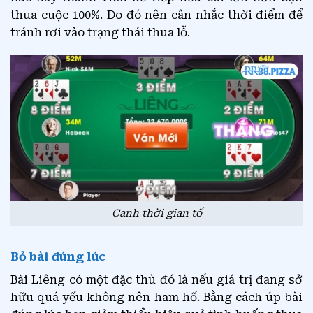
thua cuộc 100%. Do đó nên cân nhắc thời điểm để
tránh rơi vào trạng thái thua lỗ.
Canh thời gian tố
Bỏ bài đúng lúc
Bài Liêng có một đặc thù đó là nếu giá trị đang sở
hữu quá yếu không nên ham hố. Bằng cách úp bài